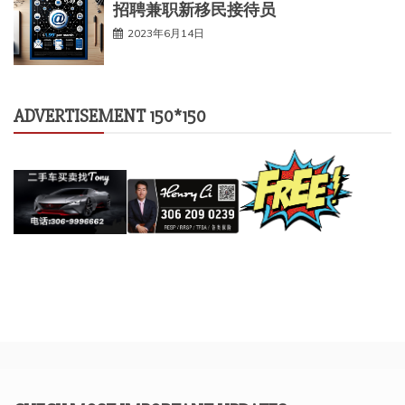
招聘兼职新移民接待员
2023年6月14日
ADVERTISEMENT 150*150