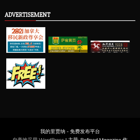
ADVERTISEMENT
我的里贾纳 - 免费发布平台
自豪地采用 WordPress
|
主题: Refined Magazine 作