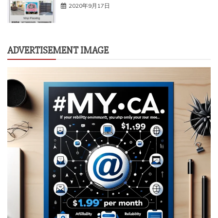
2020年9月17日
ADVERTISEMENT IMAGE