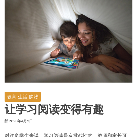
教育 生活 购物
让学习阅读变得有趣
2020年4月9日
对许多学生来说，学习阅读是有挑战性的。教师和家长可