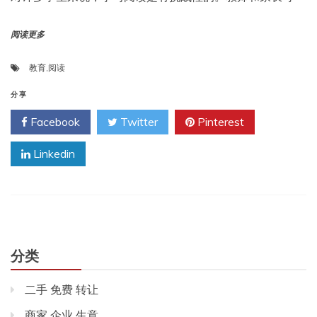
阅读更多
教育
,
阅读
分享
Facebook
Twitter
Pinterest
Linkedin
分类
二手 免费 转让
商家 企业 生意