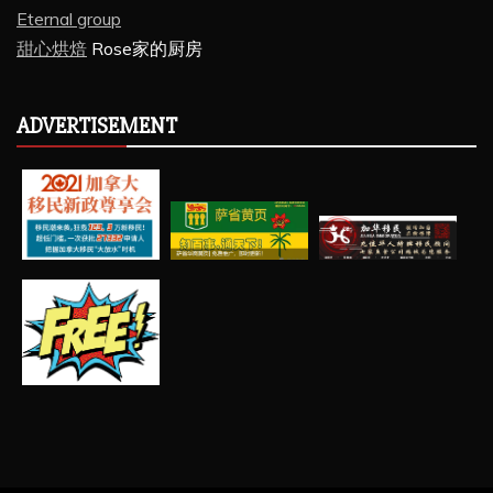
Eternal group
甜心烘焙
Rose家的厨房
ADVERTISEMENT