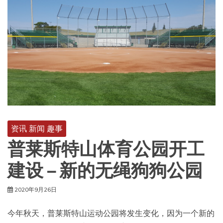
资讯 新闻 趣事
普莱斯特山体育公园开工
建设 – 新的无绳狗狗公园
2020年9月26日
今年秋天，普莱斯特山运动公园将发生变化，因为一个新的