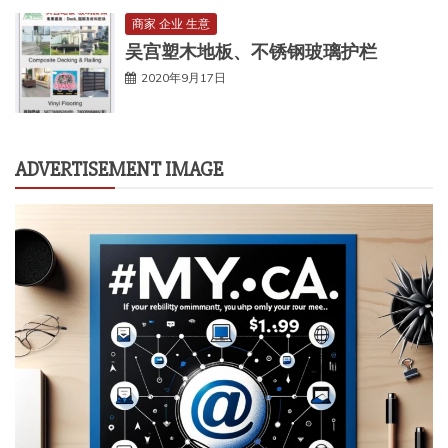
商家 企业 生意
吴宫塑木地板、不锈钢玻璃护栏
2020年9月17日
ADVERTISEMENT IMAGE