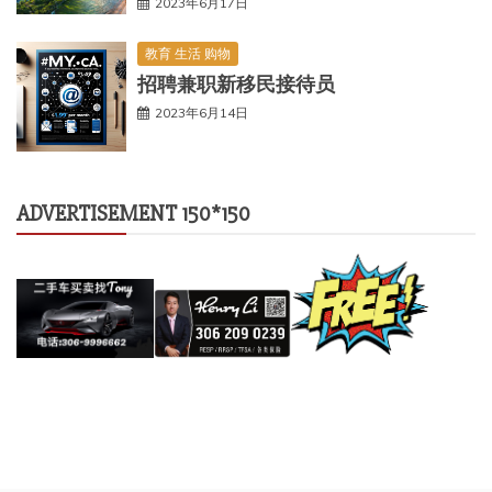
2023年6月17日
教育 生活 购物
招聘兼职新移民接待员
2023年6月14日
ADVERTISEMENT 150*150