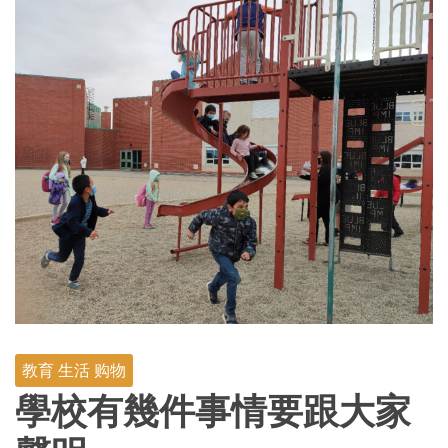
教育 生活 购物
學校有幾件事情要跟大家