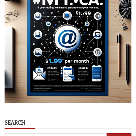
SEARCH