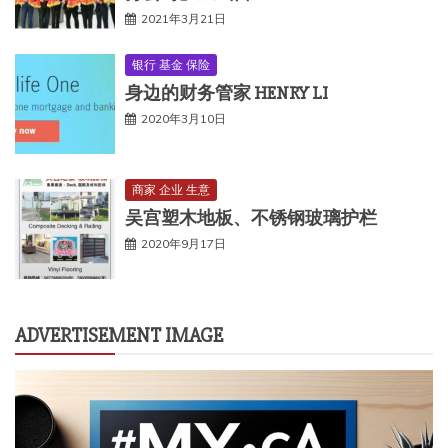
2021年3月21日
银行 基金 保险
身边的财务管家 HENRY LI
2020年3月10日
商家 企业 生意
吴宫塑木地板、不锈钢玻璃护栏
2020年9月17日
ADVERTISEMENT IMAGE