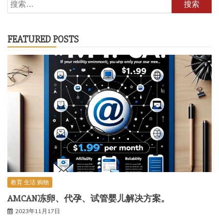
搜
索：
FEATURED POSTS
教育 生活 购物
AMCAN冻卵、代孕、试管婴儿解决方案。
2023年11月17日