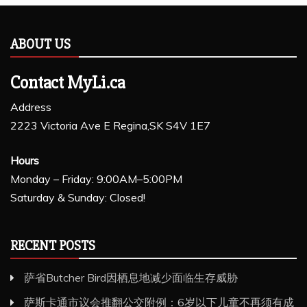
ABOUT US
Contact MyLi.ca
Address
2223 Victoria Ave E Regina,SK S4V 1E7
Hours
Monday – Friday: 9:00AM–5:00PM
Saturday & Sunday: Closed!
RECENT POSTS
萨省Butcher Bird因栖息地减少面临生存威胁
萨斯卡通市议会推翻公交附例：6岁以下儿童不再须有成