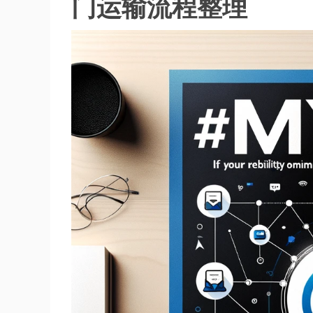
门运输流程整理