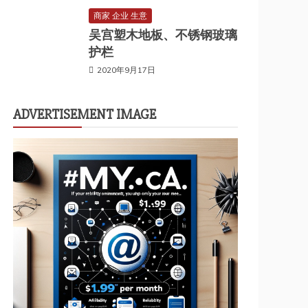
商家 企业 生意
吴宫塑木地板、不锈钢玻璃
护栏
2020年9月17日
ADVERTISEMENT IMAGE