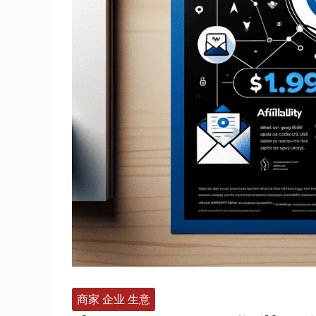
商家 企业 生意