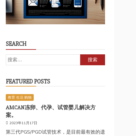
SEARCH
搜
索：
FEATURED POSTS
教育 生活 购物
AMCAN冻卵、代孕、试管婴儿解决方
案。
2023年11月17日
第三代PGS/PGD试管技术，是目前最有效的遗