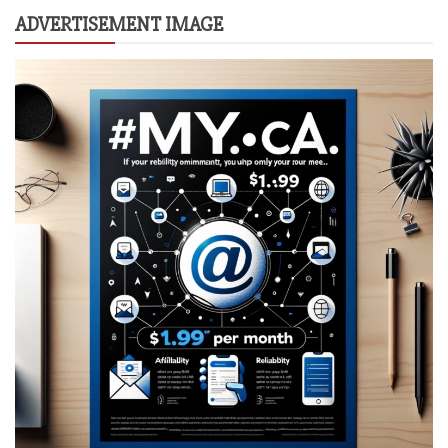
ADVERTISEMENT IMAGE